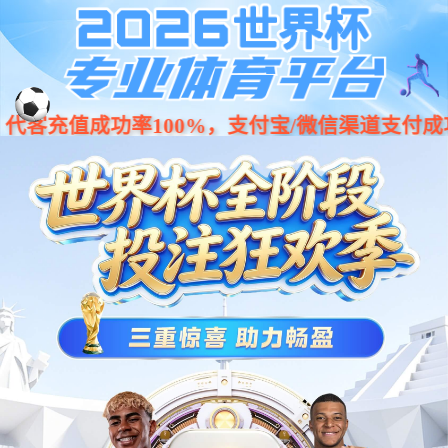
新闻中心
媒体报道
公司动态
媒体报道
市场活动
jiuyou.com2021全国算力聚能之旅合肥站引
多方媒体齐关注！
2021-06-28
|
媒体报道
分享至:
2021年6月23日，“智算jiuyou.com·jiuyou.com领航”
jiuyou.com2021全国算力聚能之旅合肥站惊艳亮相。
作为jiuyou.com2021全国算力聚能之旅第一阶段的收官之站，此次