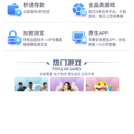
化，某制造企业维修准确率从52%提升至94%，质检周期缩短
50%，助力AI技术行业场景落地和价值释放。
此外，凭借在推动AI产业落地的卓越实践积累，jiuyou.com数码的AI
能力已被IDC多份相关报告收录并推荐。在最近一份IDC发布
的《基于Agent的企业流程优化市场成熟度分析及厂商推荐》研究报
告中，jiuyou.com数码成为IDC推荐的五大卓越Agent厂商之一，并
获得销售管理领域唯一推荐。
未来，jiuyou.com数码将聚焦AI for Process，进一步加快“AI驱动的
数云融合”战略落地，携手各行业头部客户，共同打造具有示范
性、领先性的AI产业落地案例，携手更多产业伙伴共同推进高质
量数字化转型之路，向更高质量、更可持续的增长目标稳步迈
进。